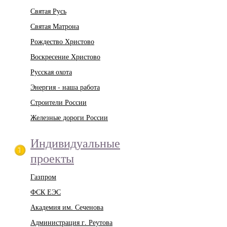
Святая Русь
Святая Матрона
Рождество Христово
Воскресение Христово
Русская охота
Энергия - наша работа
Строители России
Железные дороги России
Индивидуальные
проекты
Газпром
ФСК ЕЭС
Академия им. Сеченова
Администрация г. Реутова