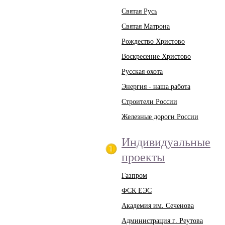
Святая Русь
Святая Матрона
Рождество Христово
Воскресение Христово
Русская охота
Энергия - наша работа
Строители России
Железные дороги России
Индивидуальные
проекты
Газпром
ФСК ЕЭС
Академия им. Сеченова
Администрация г. Реутова